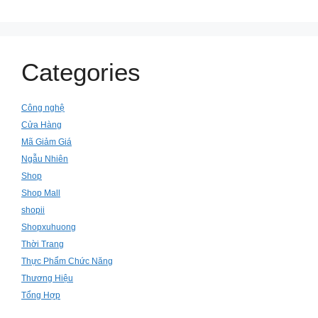
Categories
Công nghệ
Cửa Hàng
Mã Giảm Giá
Ngẫu Nhiên
Shop
Shop Mall
shopii
Shopxuhuong
Thời Trang
Thực Phẩm Chức Năng
Thương Hiệu
Tổng Hợp