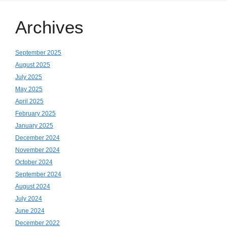
Archives
September 2025
August 2025
July 2025
May 2025
April 2025
February 2025
January 2025
December 2024
November 2024
October 2024
September 2024
August 2024
July 2024
June 2024
December 2022