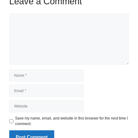
Leave a Comment
Comment
Name
Email
Website
Save my name, email, and website in this browser for the next time I
comment.