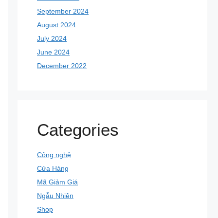
September 2024
August 2024
July 2024
June 2024
December 2022
Categories
Công nghệ
Cửa Hàng
Mã Giảm Giá
Ngẫu Nhiên
Shop