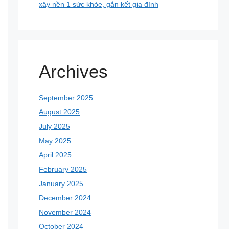
xây nền 1 sức khỏe, gắn kết gia đình
Archives
September 2025
August 2025
July 2025
May 2025
April 2025
February 2025
January 2025
December 2024
November 2024
October 2024