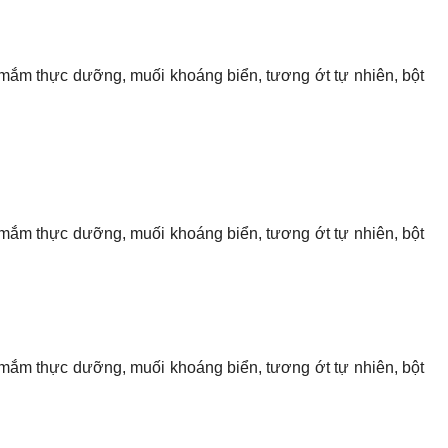
 mắm thực dưỡng, muối khoáng biển, tương ớt tự nhiên, bột
 mắm thực dưỡng, muối khoáng biển, tương ớt tự nhiên, bột
 mắm thực dưỡng, muối khoáng biển, tương ớt tự nhiên, bột