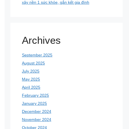
xây nền 1 sức khỏe, gắn kết gia đình
Archives
September 2025
August 2025
July 2025
May 2025
April 2025
February 2025
January 2025
December 2024
November 2024
October 2024