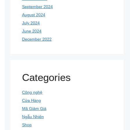
September 2024
August 2024
July 2024
June 2024
December 2022
Categories
Công nghệ
Cửa Hàng
Mã Giảm Giá
Ngẫu Nhiên
Shop