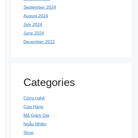
September 2024
August 2024
July 2024
June 2024
December 2022
Categories
Công nghệ
Cửa Hàng
Mã Giảm Giá
Ngẫu Nhiên
Shop