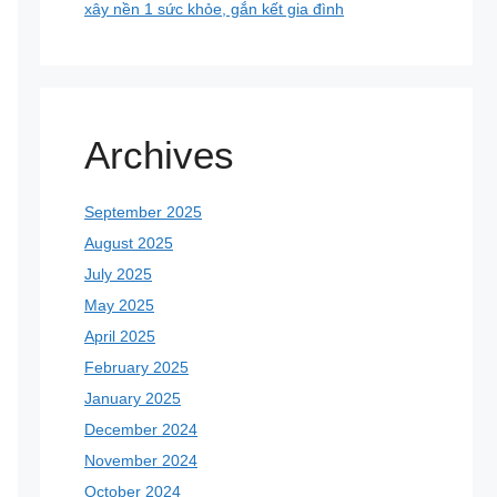
xây nền 1 sức khỏe, gắn kết gia đình
Archives
September 2025
August 2025
July 2025
May 2025
April 2025
February 2025
January 2025
December 2024
November 2024
October 2024