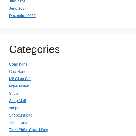
July 2024
June 2024
December 2022
Categories
Công nghệ
Cửa Hàng
Mã Giảm Giá
Ngẫu Nhiên
Shop
Shop Mall
shopii
Shopxuhuong
Thời Trang
Thực Phẩm Chức Năng