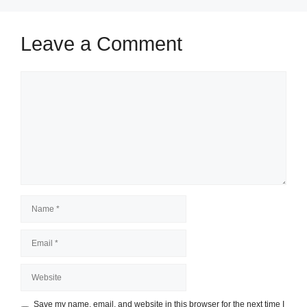
Leave a Comment
Comment
Name
Email
Website
Save my name, email, and website in this browser for the next time I