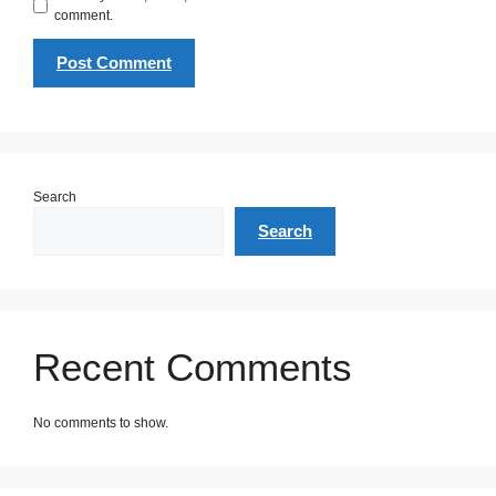
comment.
Search
Search
Recent Comments
No comments to show.