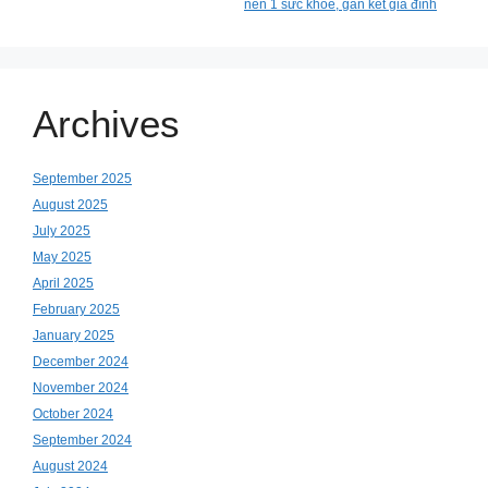
nền 1 sức khỏe, gắn kết gia đình
Archives
September 2025
August 2025
July 2025
May 2025
April 2025
February 2025
January 2025
December 2024
November 2024
October 2024
September 2024
August 2024