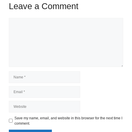
Leave a Comment
Comment
Name
Email
Website
Save my name, email, and website in this browser for the next time I
comment.