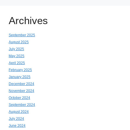
Archives
September 2025
August 2025
July 2025
May 2025
April 2025
February 2025
January 2025
December 2024
November 2024
October 2024
September 2024
August 2024
July 2024
June 2024