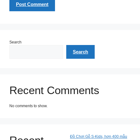
Search
Search
Recent Comments
No comments to show.
Đồ Chơi Gỗ S-Kids, hơn 400 mẫu