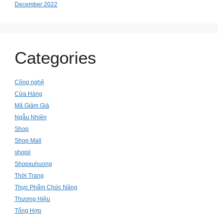
December 2022
Categories
Công nghệ
Cửa Hàng
Mã Giảm Giá
Ngẫu Nhiên
Shop
Shop Mall
shopii
Shopxuhuong
Thời Trang
Thực Phẩm Chức Năng
Thương Hiệu
Tổng Hợp