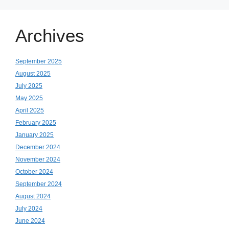
Archives
September 2025
August 2025
July 2025
May 2025
April 2025
February 2025
January 2025
December 2024
November 2024
October 2024
September 2024
August 2024
July 2024
June 2024