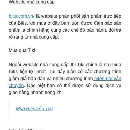
Website nhà cung cấp
bitis.com.vn/
là website phân phối sản phẩm trực tiếp
của Bitis, khi mua ở đây bạn luôn được đảm bảo sản
phẩm là chính hãng cùng các chế độ bảo hành, đổi trả
rõ ràng từ nhà cung cấp.
Mua qua Tiki
Ngoài website nhà cung cấp, thì Tiki chính là nơi mua
Bitis tiện lợi nhất. Tại đây luôn có các chương trình
giảm giá hấp dẫn và nhiều chương trình
miễn phí vận
chuyển
. Đặc biệt bạn có thể được sử dụng dịch vụ
giao hàng nhanh trong 2h.
Mua Bitis trên Tiki