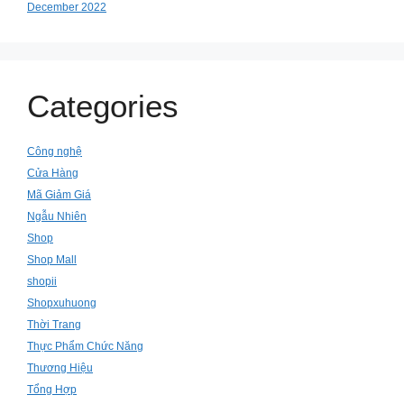
December 2022
Categories
Công nghệ
Cửa Hàng
Mã Giảm Giá
Ngẫu Nhiên
Shop
Shop Mall
shopii
Shopxuhuong
Thời Trang
Thực Phẩm Chức Năng
Thương Hiệu
Tổng Hợp