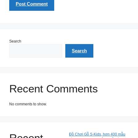
Search
Search
Recent Comments
No comments to show.
Recent
Đồ Chơi Gỗ S-Kids, hơn 400 mẫu