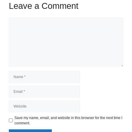
Leave a Comment
Comment
Name
Email
Website
Save my name, email, and website in this browser for the next time I
comment.