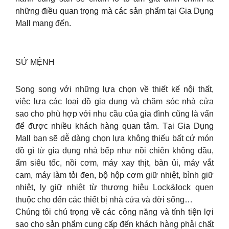
những điều quan trọng mà các sản phẩm tại Gia Dụng
Mall mang đến.
SỨ MỆNH
Song song với những lựa chọn về thiết kế nội thất,
việc lựa các loại đồ gia dụng và chăm sóc nhà cửa
sao cho phù hợp với nhu cầu của gia đình cũng là vấn
để được nhiều khách hàng quan tâm. Tại Gia Dụng
Mall bạn sẽ dễ dàng chọn lựa không thiếu bất cứ món
đồ gì từ gia dụng nhà bếp như nồi chiên không dầu,
ấm siêu tốc, nồi cơm, máy xay thịt, bàn ủi, máy vắt
cam, máy làm tỏi đen, bộ hộp cơm giữ nhiệt, bình giữ
nhiệt, ly giữ nhiệt từ thương hiệu Lock&lock quen
thuộc cho đến các thiết bị nhà cửa và đời sống…
Chúng tôi chú trọng về các công năng và tính tiện lợi
sao cho sản phẩm cung cấp đến khách hàng phải chất