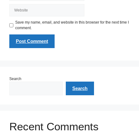
Website
Save my name, email, and website in this browser for the next time I
comment.
Search
Search
Recent Comments