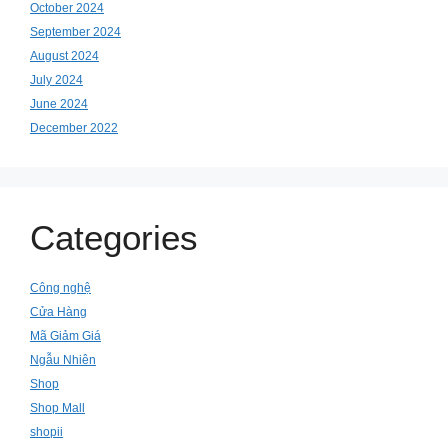
October 2024
September 2024
August 2024
July 2024
June 2024
December 2022
Categories
Công nghệ
Cửa Hàng
Mã Giảm Giá
Ngẫu Nhiên
Shop
Shop Mall
shopii