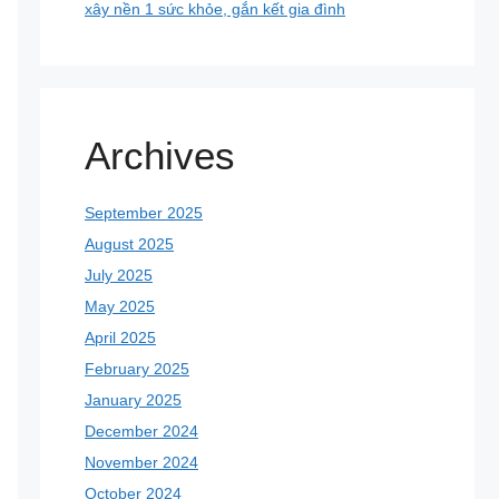
xây nền 1 sức khỏe, gắn kết gia đình
Archives
September 2025
August 2025
July 2025
May 2025
April 2025
February 2025
January 2025
December 2024
November 2024
October 2024