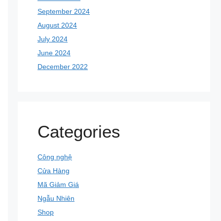
September 2024
August 2024
July 2024
June 2024
December 2022
Categories
Công nghệ
Cửa Hàng
Mã Giảm Giá
Ngẫu Nhiên
Shop