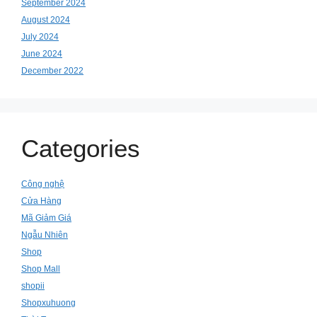
September 2024
August 2024
July 2024
June 2024
December 2022
Categories
Công nghệ
Cửa Hàng
Mã Giảm Giá
Ngẫu Nhiên
Shop
Shop Mall
shopii
Shopxuhuong