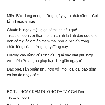
Miền Bắc đang trong những ngày lạnh nhất năm…
Gel
tắm Treaclemoon
Chuẩn bị ngay một lọ gel tắm tinh dầu quế
Treaclemoon với thành phần chính là tinh dầu quế cho
bạn cảm giác ấm áp mềm mại như được ấp trong
chăn lông của những ngày đông này.
Hương cay nồng của tinh dầu quế đặc biệt phù hợp
với thời tiết se lạnh giúp bạn thư giãn ngay tức thì.
Đặc biệt, sản phẩm phù hợp với mọi loại da, bao gồm
cả làn da nhạy cảm
BỎ TÚI NGAY KEM DƯỠNG DA TAY Gel tắm
Treaclemoon