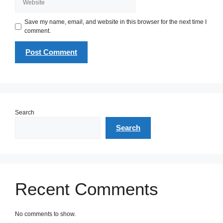
Save my name, email, and website in this browser for the next time I
comment.
Search
Search
Recent Comments
No comments to show.