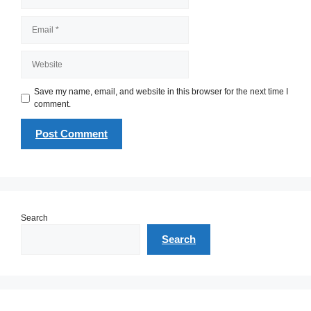
Email
Website
Save my name, email, and website in this browser for the next time I
comment.
Search
Search