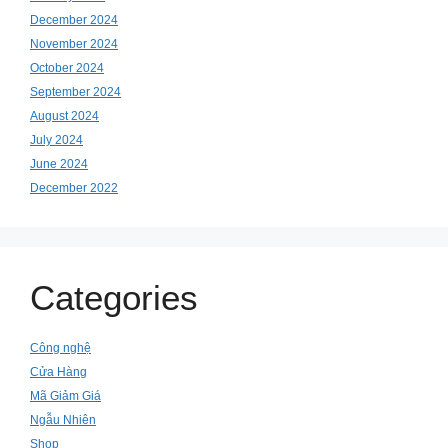
December 2024
November 2024
October 2024
September 2024
August 2024
July 2024
June 2024
December 2022
Categories
Công nghệ
Cửa Hàng
Mã Giảm Giá
Ngẫu Nhiên
Shop