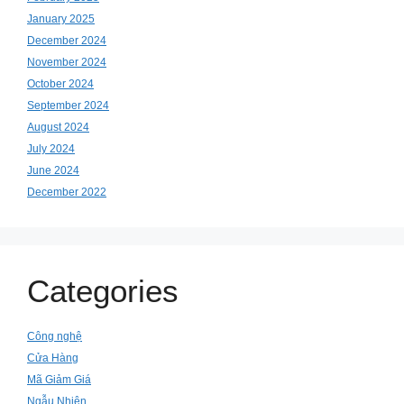
January 2025
December 2024
November 2024
October 2024
September 2024
August 2024
July 2024
June 2024
December 2022
Categories
Công nghệ
Cửa Hàng
Mã Giảm Giá
Ngẫu Nhiên