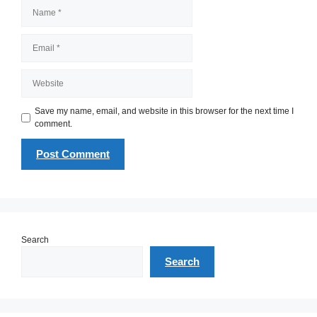
Name
Email
Website
Save my name, email, and website in this browser for the next time I
comment.
Search
Search