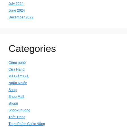
July 2024
June 2024
December 2022
Categories
Công nghệ
Cửa Hàng
Mã Giảm Giá
Ngẫu Nhiên
Shop
Shop Mall
shopii
Shopxuhuong
Thời Trang
Thực Phẩm Chức Năng