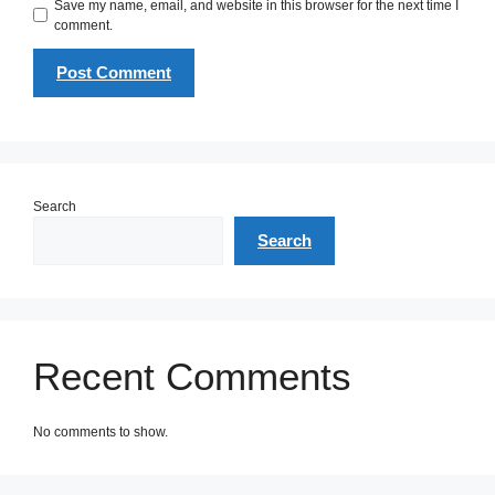
Save my name, email, and website in this browser for the next time I
comment.
Search
Search
Recent Comments
No comments to show.