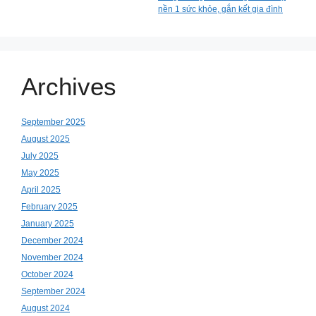
nền 1 sức khỏe, gắn kết gia đình
Archives
September 2025
August 2025
July 2025
May 2025
April 2025
February 2025
January 2025
December 2024
November 2024
October 2024
September 2024
August 2024