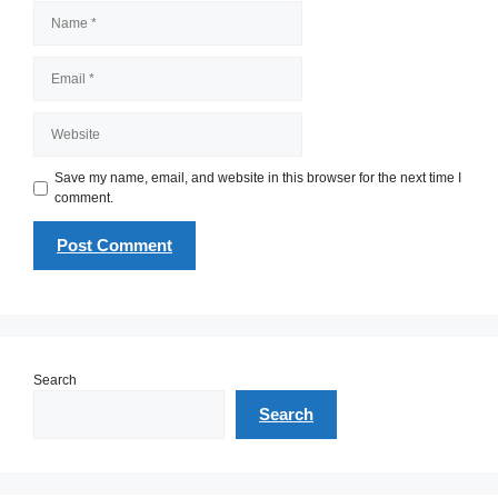
Name
Email
Website
Save my name, email, and website in this browser for the next time I
comment.
Search
Search