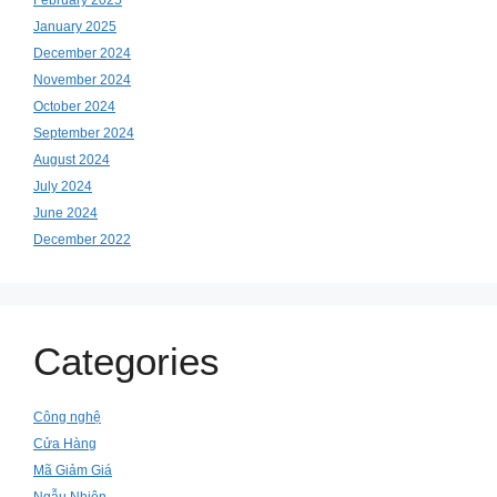
February 2025
January 2025
December 2024
November 2024
October 2024
September 2024
August 2024
July 2024
June 2024
December 2022
Categories
Công nghệ
Cửa Hàng
Mã Giảm Giá