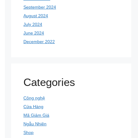
September 2024
August 2024
July 2024
June 2024
December 2022
Categories
Công nghệ
Cửa Hàng
Mã Giảm Giá
Ngẫu Nhiên
Shop