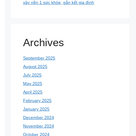
xây nền 1 sức khỏe, gắn kết gia đình
Archives
September 2025
August 2025
July 2025
May 2025
April 2025
February 2025
January 2025
December 2024
November 2024
October 2024