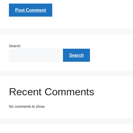
Search
Search
Recent Comments
No comments to show.