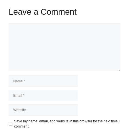
Leave a Comment
Comment
Name
Email
Website
Save my name, email, and website in this browser for the next time I
comment.