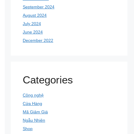
September 2024
August 2024
July 2024
June 2024
December 2022
Categories
Công nghệ
Cửa Hàng
Mã Giảm Giá
Ngẫu Nhiên
Shop