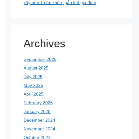
xây nền 1 sức khỏe, gắn kết gia đình
Archives
September 2025
August 2025
July 2025
May 2025
April 2025
February 2025
January 2025
December 2024
November 2024
October 2024