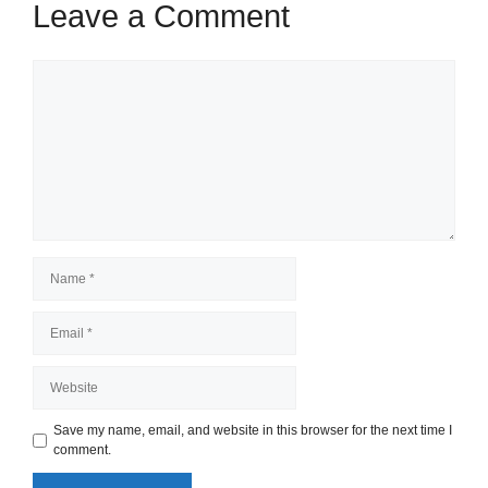
Leave a Comment
Comment
Name
Email
Website
Save my name, email, and website in this browser for the next time I
comment.