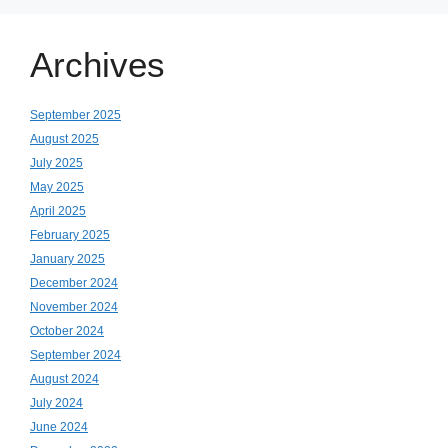
Archives
September 2025
August 2025
July 2025
May 2025
April 2025
February 2025
January 2025
December 2024
November 2024
October 2024
September 2024
August 2024
July 2024
June 2024