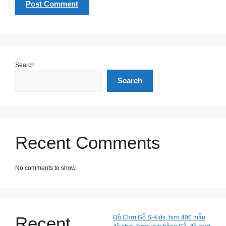
Search
Search
Recent Comments
No comments to show.
Recent
Đồ Chơi Gỗ S-Kids, hơn 400 mẫu