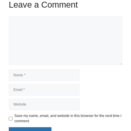
Leave a Comment
Comment
Name
Email
Website
Save my name, email, and website in this browser for the next time I
comment.