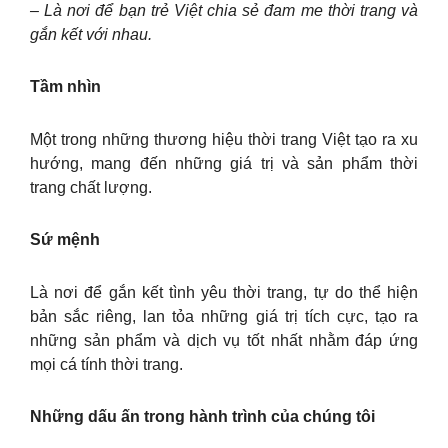
– Là nơi để bạn trẻ Việt chia sẻ đam me thời trang và
gắn kết với nhau.
Tầm nhìn
Một trong những thương hiệu thời trang Việt tạo ra xu
hướng, mang đến những giá trị và sản phẩm thời
trang chất lượng.
Sứ mệnh
Là nơi để gắn kết tình yêu thời trang, tự do thể hiện
bản sắc riêng, lan tỏa những giá trị tích cực, tạo ra
những sản phẩm và dịch vụ tốt nhất nhằm đáp ứng
mọi cá tính thời trang.
Những dấu ấn trong hành trình của chúng tôi