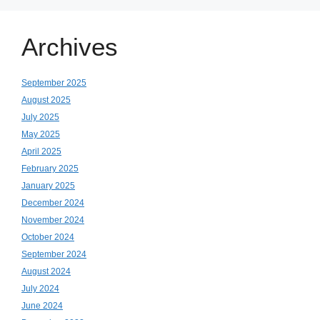
Archives
September 2025
August 2025
July 2025
May 2025
April 2025
February 2025
January 2025
December 2024
November 2024
October 2024
September 2024
August 2024
July 2024
June 2024