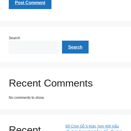
Search
Search
Recent Comments
No comments to show.
Recent
Đồ Chơi Gỗ S-Kids, hơn 400 mẫu