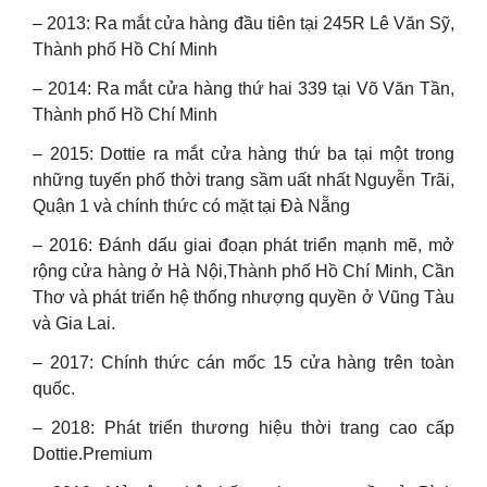
– 2013: Ra mắt cửa hàng đầu tiên tại 245R Lê Văn Sỹ,
Thành phố Hồ Chí Minh
– 2014: Ra mắt cửa hàng thứ hai 339 tại Võ Văn Tần,
Thành phố Hồ Chí Minh
– 2015: Dottie ra mắt cửa hàng thứ ba tại một trong
những tuyến phố thời trang sầm uất nhất Nguyễn Trãi,
Quận 1 và chính thức có mặt tại Đà Nẵng
– 2016: Đánh dấu giai đoạn phát triển mạnh mẽ, mở
rộng cửa hàng ở Hà Nội,Thành phố Hồ Chí Minh, Cần
Thơ và phát triển hệ thống nhượng quyền ở Vũng Tàu
và Gia Lai.
– 2017: Chính thức cán mốc 15 cửa hàng trên toàn
quốc.
– 2018: Phát triển thương hiệu thời trang cao cấp
Dottie.Premium