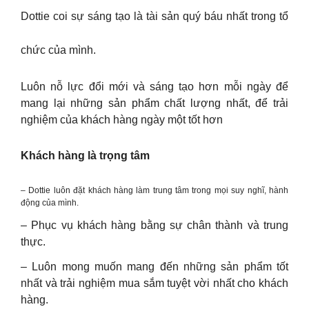
Dottie coi sự sáng tạo là tài sản quý báu nhất trong tổ
chức của mình.
Luôn nỗ lực đổi mới và sáng tạo hơn mỗi ngày để
mang lại những sản phẩm chất lượng nhất, để trải
nghiệm của khách hàng ngày một tốt hơn
Khách hàng là trọng tâm
– Dottie luôn đặt khách hàng làm trung tâm trong mọi suy nghĩ, hành
động của mình.
– Phục vụ khách hàng bằng sự chân thành và trung
thực.
– Luôn mong muốn mang đến những sản phẩm tốt
nhất và trải nghiệm mua sắm tuyệt vời nhất cho khách
hàng.