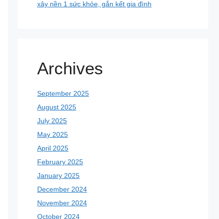
xây nền 1 sức khỏe, gắn kết gia đình
Archives
September 2025
August 2025
July 2025
May 2025
April 2025
February 2025
January 2025
December 2024
November 2024
October 2024