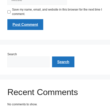
Save my name, email, and website in this browser for the next time I
comment.
Search
Search
Recent Comments
No comments to show.