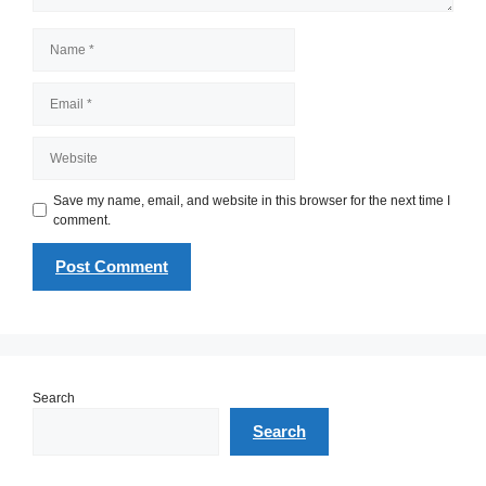
Name
Email
Website
Save my name, email, and website in this browser for the next time I
comment.
Search
Search