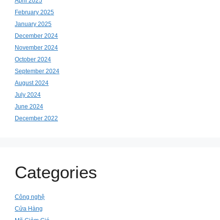
April 2025
February 2025
January 2025
December 2024
November 2024
October 2024
September 2024
August 2024
July 2024
June 2024
December 2022
Categories
Công nghệ
Cửa Hàng