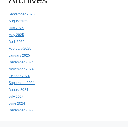
September 2025
August 2025
July 2025
May 2025
April 2025
February 2025
January 2025
December 2024
November 2024
October 2024
September 2024
August 2024
July 2024
June 2024
December 2022