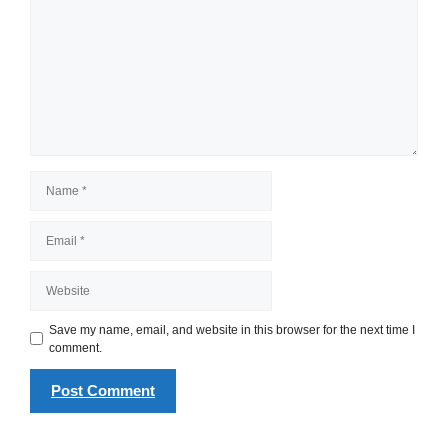
Name
Email
Website
Save my name, email, and website in this browser for the next time I
comment.