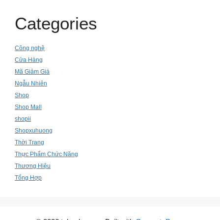
Categories
Công nghệ
Cửa Hàng
Mã Giảm Giá
Ngẫu Nhiên
Shop
Shop Mall
shopii
Shopxuhuong
Thời Trang
Thực Phẩm Chức Năng
Thương Hiệu
Tổng Hợp