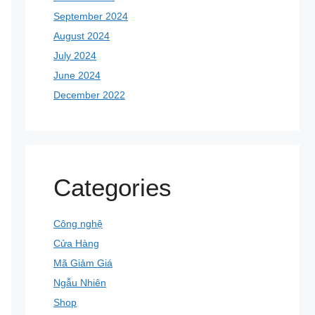
September 2024
August 2024
July 2024
June 2024
December 2022
Categories
Công nghệ
Cửa Hàng
Mã Giảm Giá
Ngẫu Nhiên
Shop