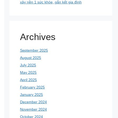
xây nền 1 sức khỏe, gắn kết gia đình
Archives
September 2025
August 2025
July 2025
May 2025
April 2025
February 2025
January 2025
December 2024
November 2024
October 2024