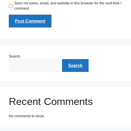
Save my name, email, and website in this browser for the next time I
comment.
Search
Search
Recent Comments
No comments to show.