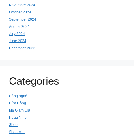
November 2024
October 2024
September 2024
August 2024
July 2024
June 2024
December 2022
Categories
Công nghệ
Cửa Hàng
Mã Giảm Giá
Ngẫu Nhiên
Shop
Shop Mall