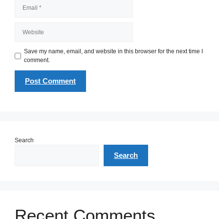
Email
Website
Save my name, email, and website in this browser for the next time I
comment.
Search
Search
Recent Comments