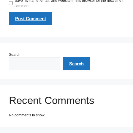
Save my name, email, and website in this browser for the next time I
comment.
Search
Search
Recent Comments
No comments to show.