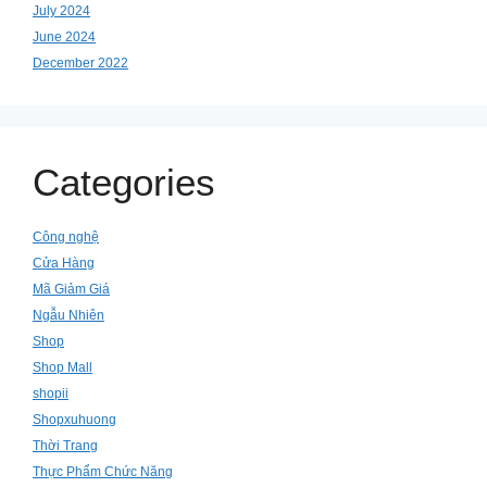
July 2024
June 2024
December 2022
Categories
Công nghệ
Cửa Hàng
Mã Giảm Giá
Ngẫu Nhiên
Shop
Shop Mall
shopii
Shopxuhuong
Thời Trang
Thực Phẩm Chức Năng