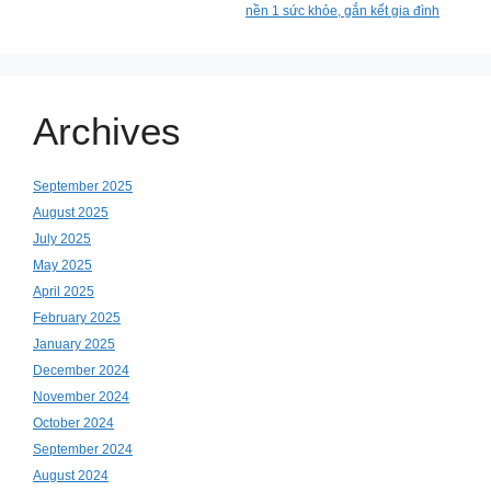
nền 1 sức khỏe, gắn kết gia đình
Archives
September 2025
August 2025
July 2025
May 2025
April 2025
February 2025
January 2025
December 2024
November 2024
October 2024
September 2024
August 2024