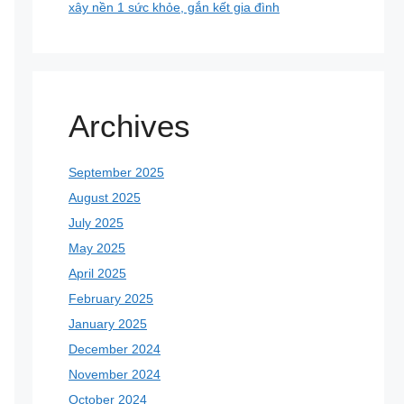
xây nền 1 sức khỏe, gắn kết gia đình
Archives
September 2025
August 2025
July 2025
May 2025
April 2025
February 2025
January 2025
December 2024
November 2024
October 2024