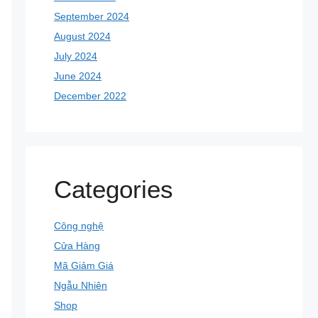
September 2024
August 2024
July 2024
June 2024
December 2022
Categories
Công nghệ
Cửa Hàng
Mã Giảm Giá
Ngẫu Nhiên
Shop