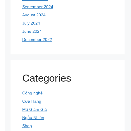
September 2024
August 2024
July 2024
June 2024
December 2022
Categories
Công nghệ
Cửa Hàng
Mã Giảm Giá
Ngẫu Nhiên
Shop