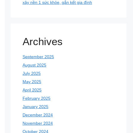
xây nền 1 sức khỏe, gắn kết gia đình
Archives
September 2025
August 2025
July 2025
May 2025
April 2025
February 2025
January 2025
December 2024
November 2024
October 2024