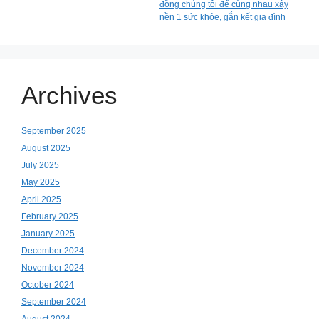
đồng chúng tôi để cùng nhau xây
nền 1 sức khỏe, gắn kết gia đình
Archives
September 2025
August 2025
July 2025
May 2025
April 2025
February 2025
January 2025
December 2024
November 2024
October 2024
September 2024
August 2024