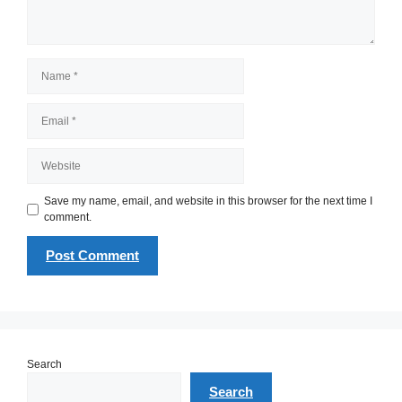
Name
Email
Website
Save my name, email, and website in this browser for the next time I
comment.
Search
Search