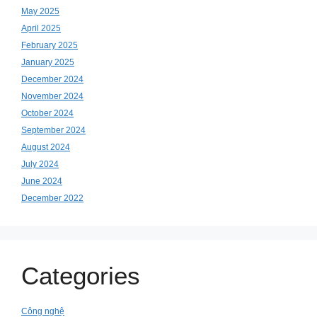
May 2025
April 2025
February 2025
January 2025
December 2024
November 2024
October 2024
September 2024
August 2024
July 2024
June 2024
December 2022
Categories
Công nghệ