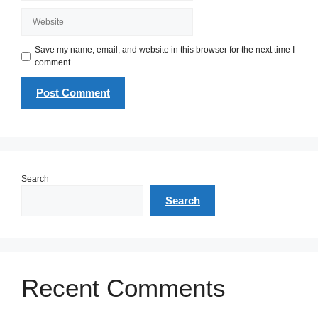
Website
Save my name, email, and website in this browser for the next time I
comment.
Search
Search
Recent Comments