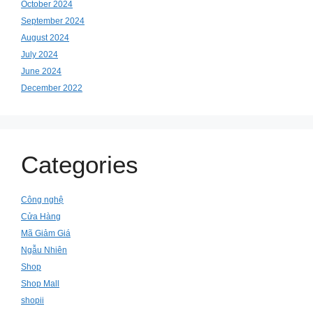
October 2024
September 2024
August 2024
July 2024
June 2024
December 2022
Categories
Công nghệ
Cửa Hàng
Mã Giảm Giá
Ngẫu Nhiên
Shop
Shop Mall
shopii