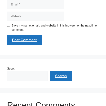
Email
Website
Save my name, email, and website in this browser for the next time I
comment.
Search
Search
Recent Comments