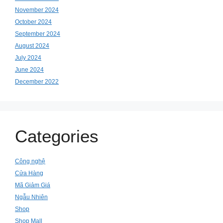
November 2024
October 2024
September 2024
August 2024
July 2024
June 2024
December 2022
Categories
Công nghệ
Cửa Hàng
Mã Giảm Giá
Ngẫu Nhiên
Shop
Shop Mall