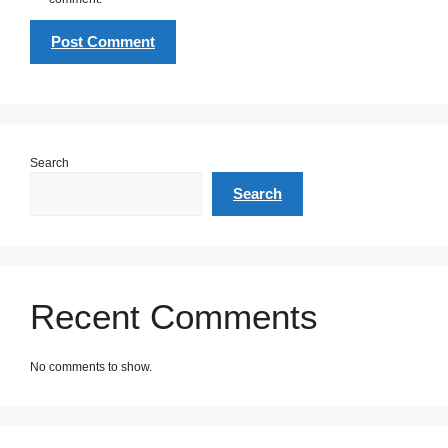
Search
Search
Recent Comments
No comments to show.