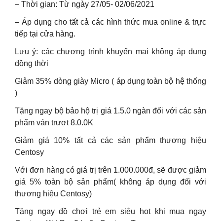
– Thời gian: Từ ngày 27/05- 02/06/2021
– Áp dụng cho tất cả các hình thức mua online & trực
tiếp tại cửa hàng.
Lưu ý: các chương trình khuyến mại không áp dụng
đồng thời
Giảm 35% dòng giày Micro ( áp dụng toàn bộ hệ thống
)
Tặng ngay bộ bảo hộ trị giá 1.5.0 ngàn đối với các sản
phẩm ván trượt 8.0.0K
Giảm giá 10% tất cả các sản phẩm thương hiệu
Centosy
Với đơn hàng có giá trị trên 1.000.000đ, sẽ được giảm
giá 5% toàn bộ sản phẩm( không áp dụng đối với
thương hiệu Centosy)
Tặng ngay đồ chơi trẻ em siêu hot khi mua ngay