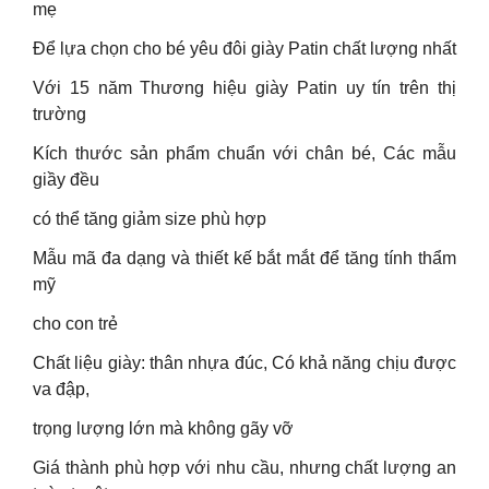
mẹ
Để lựa chọn cho bé yêu đôi giày Patin chất lượng nhất
Với 15 năm Thương hiệu giày Patin uy tín trên thị
trường
Kích thước sản phẩm chuẩn với chân bé, Các mẫu
giầy đều
có thể tăng giảm size phù hợp
Mẫu mã đa dạng và thiết kế bắt mắt để tăng tính thẩm
mỹ
cho con trẻ
Chất liệu giày: thân nhựa đúc, Có khả năng chịu được
va đập,
trọng lượng lớn mà không gãy vỡ
Giá thành phù hợp với nhu cầu, nhưng chất lượng an