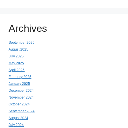
Archives
September 2025
August 2025
July 2025
May 2025
April 2025
February 2025
January 2025
December 2024
November 2024
October 2024
September 2024
August 2024
July 2024