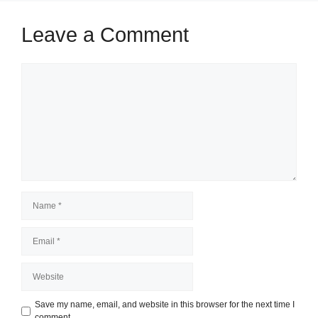
Leave a Comment
Comment
Name
Email
Website
Save my name, email, and website in this browser for the next time I
comment.