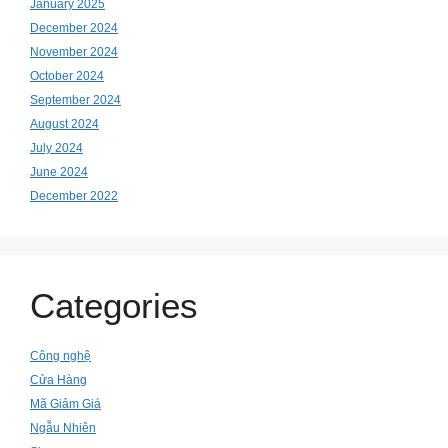
January 2025
December 2024
November 2024
October 2024
September 2024
August 2024
July 2024
June 2024
December 2022
Categories
Công nghệ
Cửa Hàng
Mã Giảm Giá
Ngẫu Nhiên