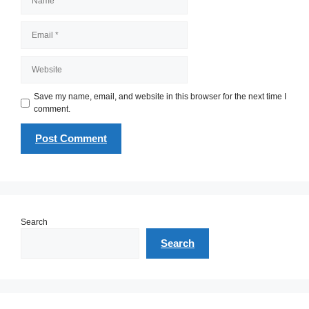
Email
Website
Save my name, email, and website in this browser for the next time I
comment.
Search
Search