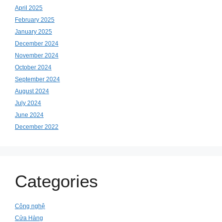
April 2025
February 2025
January 2025
December 2024
November 2024
October 2024
September 2024
August 2024
July 2024
June 2024
December 2022
Categories
Công nghệ
Cửa Hàng