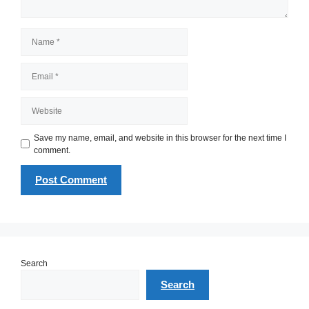
Name
Email
Website
Save my name, email, and website in this browser for the next time I
comment.
Search
Search