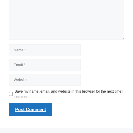
Name
Email
Website
Save my name, email, and website in this browser for the next time I
comment.