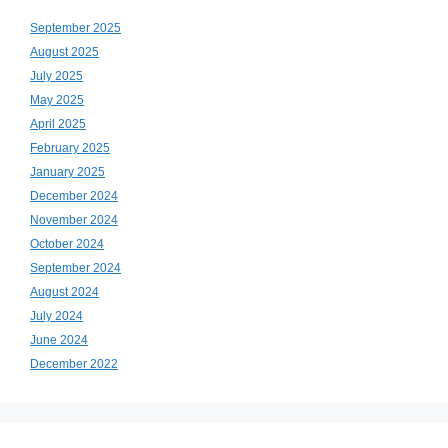
September 2025
August 2025
July 2025
May 2025
April 2025
February 2025
January 2025
December 2024
November 2024
October 2024
September 2024
August 2024
July 2024
June 2024
December 2022