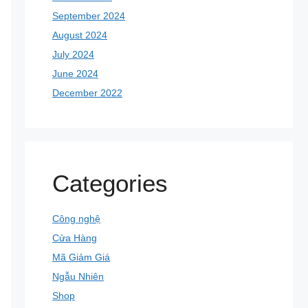
September 2024
August 2024
July 2024
June 2024
December 2022
Categories
Công nghệ
Cửa Hàng
Mã Giảm Giá
Ngẫu Nhiên
Shop