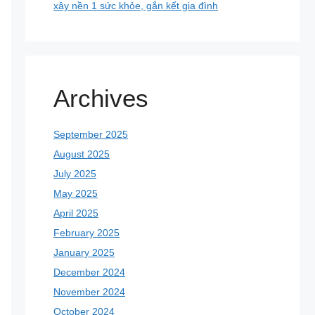
xây nền 1 sức khỏe, gắn kết gia đình
Archives
September 2025
August 2025
July 2025
May 2025
April 2025
February 2025
January 2025
December 2024
November 2024
October 2024