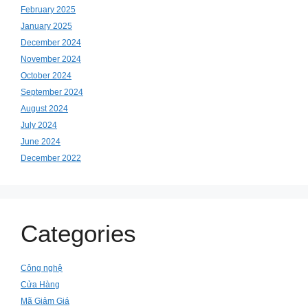
February 2025
January 2025
December 2024
November 2024
October 2024
September 2024
August 2024
July 2024
June 2024
December 2022
Categories
Công nghệ
Cửa Hàng
Mã Giảm Giá