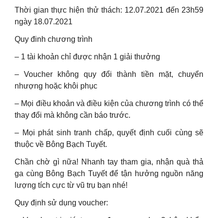
Thời gian thực hiện thử thách: 12.07.2021 đến 23h59
ngày 18.07.2021
Quy đinh chương trình
– 1 tài khoản chỉ được nhận 1 giải thưởng
– Voucher không quy đổi thành tiền mặt, chuyển
nhượng hoặc khôi phục
– Mọi điều khoản và điều kiện của chương trình có thể
thay đổi mà không cần báo trước.
– Mọi phát sinh tranh chấp, quyết định cuối cùng sẽ
thuộc về Bông Bạch Tuyết.
Chần chờ gì nữa! Nhanh tay tham gia, nhận quà thả
ga cùng Bông Bạch Tuyết để tận hưởng nguồn năng
lượng tích cực từ vũ trụ bạn nhé!
Quy định sử dụng voucher: