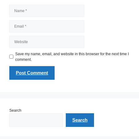
Name
Email
Website
Save my name, email, and website in this browser for the next time I
comment.
Search
Search