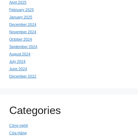
April 2025
February 2025
January 2025
December 2024
November 2024
October 2024
September 2024
August 2024
July 2024
June 2024
December 2022
Categories
Công nghệ
Cửa Hàng