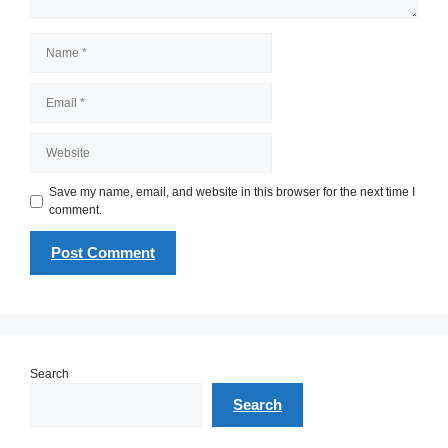
Name
Email
Website
Save my name, email, and website in this browser for the next time I
comment.
Search
Search