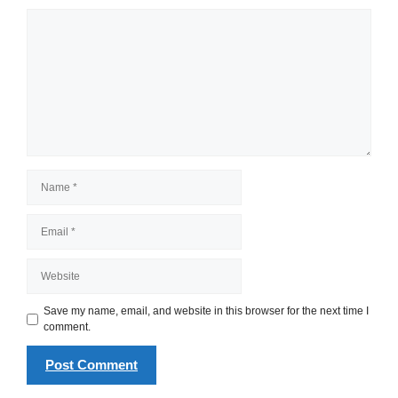
Comment
Name
Email
Website
Save my name, email, and website in this browser for the next time I
comment.