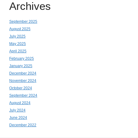
Archives
September 2025
August 2025
July 2025
May 2025
April 2025
February 2025
January 2025
December 2024
November 2024
October 2024
September 2024
August 2024
July 2024
June 2024
December 2022