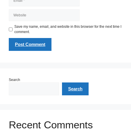
Website
Save my name, email, and website in this browser for the next time I
comment.
Search
Search
Recent Comments