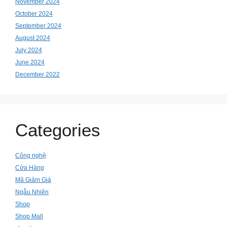
November 2024
October 2024
September 2024
August 2024
July 2024
June 2024
December 2022
Categories
Công nghệ
Cửa Hàng
Mã Giảm Giá
Ngẫu Nhiên
Shop
Shop Mall