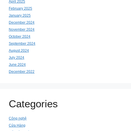
April 2025
February 2025
January 2025
December 2024
November 2024
October 2024
September 2024
August 2024
July 2024
June 2024
December 2022
Categories
Công nghệ
Cửa Hàng