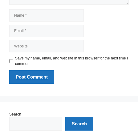
Name
Email
Website
Save my name, email, and website in this browser for the next time I
comment.
Search
Search