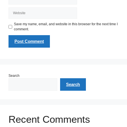
Website
Save my name, email, and website in this browser for the next time I
comment.
Search
Search
Recent Comments