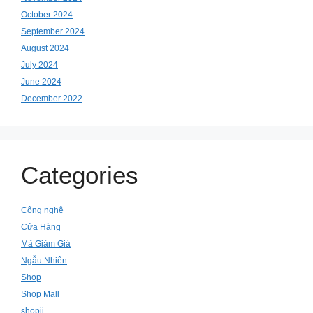
October 2024
September 2024
August 2024
July 2024
June 2024
December 2022
Categories
Công nghệ
Cửa Hàng
Mã Giảm Giá
Ngẫu Nhiên
Shop
Shop Mall
shopii