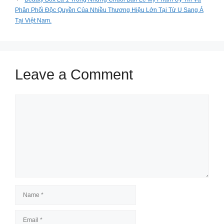
Phân Phối Độc Quyền Của Nhiều Thương Hiệu Lớn Tại Từ U Sang Á
Tại Việt Nam.
Leave a Comment
Comment
Name
Email