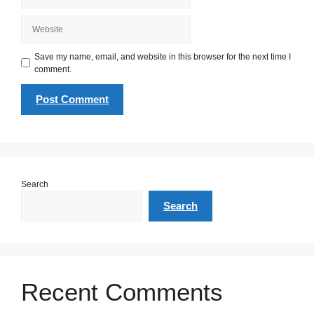
Website
Save my name, email, and website in this browser for the next time I
comment.
Search
Search
Recent Comments