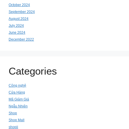
October 2024
September 2024
August 2024
July 2024
June 2024
December 2022
Categories
Công nghệ
Cửa Hàng
Mã Giảm Giá
Ngẫu Nhiên
Shop
Shop Mall
shopii