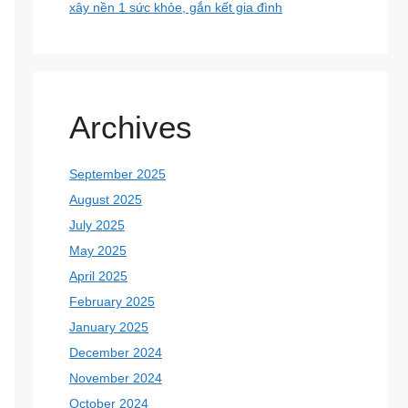
xây nền 1 sức khỏe, gắn kết gia đình
Archives
September 2025
August 2025
July 2025
May 2025
April 2025
February 2025
January 2025
December 2024
November 2024
October 2024