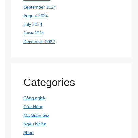
September 2024
August 2024
July 2024
June 2024
December 2022
Categories
Công nghệ
Cửa Hàng
Mã Giảm Giá
Ngẫu Nhiên
Shop