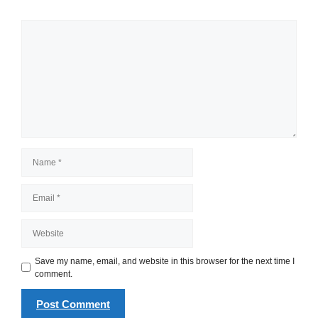
Comment
Name
Email
Website
Save my name, email, and website in this browser for the next time I
comment.