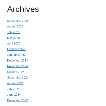
Archives
September 2025
August 2025
July 2025
May 2025
April 2025
February 2025
January 2025
December 2024
November 2024
October 2024
September 2024
August 2024
July 2024
June 2024
December 2022