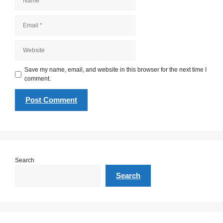
Email
Website
Save my name, email, and website in this browser for the next time I
comment.
Search
Search