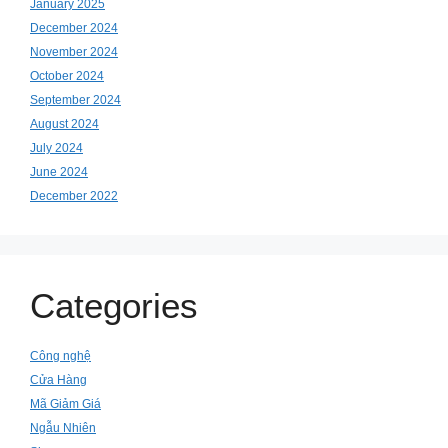
January 2025
December 2024
November 2024
October 2024
September 2024
August 2024
July 2024
June 2024
December 2022
Categories
Công nghệ
Cửa Hàng
Mã Giảm Giá
Ngẫu Nhiên