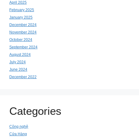
April 2025
February 2025
January 2025
December 2024
November 2024
October 2024
September 2024
August 2024
July 2024
June 2024
December 2022
Categories
Công nghệ
Cửa Hàng