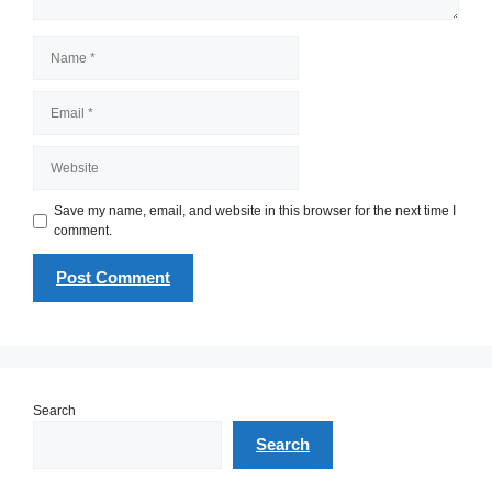
Name
Email
Website
Save my name, email, and website in this browser for the next time I
comment.
Search
Search