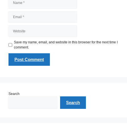
Email
Website
Save my name, email, and website in this browser for the next time I
comment.
Search
Search