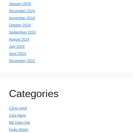
January 2025
December 2024
November 2024
October 2024
September 2024
August 2024
July 2024
June 2024
December 2022
Categories
Công nghệ
Cửa Hàng
Mã Giảm Giá
Ngẫu Nhiên