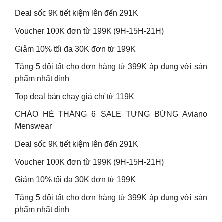
Deal sốc 9K tiết kiệm lên đến 291K
Voucher 100K đơn từ 199K (9H-15H-21H)
Giảm 10% tối đa 30K đơn từ 199K
Tặng 5 đôi tất cho đơn hàng từ 399K áp dụng với sản
phẩm nhất định
Top deal bán chạy giá chỉ từ 119K
CHÀO HÈ THÁNG 6 SALE TƯNG BỪNG Aviano
Menswear
Deal sốc 9K tiết kiệm lên đến 291K
Voucher 100K đơn từ 199K (9H-15H-21H)
Giảm 10% tối đa 30K đơn từ 199K
Tặng 5 đôi tất cho đơn hàng từ 399K áp dụng với sản
phẩm nhất định